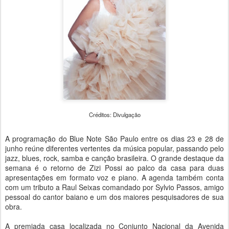
Créditos: Divulgação
A programação do Blue Note São Paulo entre os dias 23 e 28 de
junho reúne diferentes vertentes da música popular, passando pelo
jazz, blues, rock, samba e canção brasileira. O grande destaque da
semana é o retorno de Zizi Possi ao palco da casa para duas
apresentações em formato voz e piano. A agenda também conta
com um tributo a Raul Seixas comandado por Sylvio Passos, amigo
pessoal do cantor baiano e um dos maiores pesquisadores de sua
obra.
A premiada casa localizada no Conjunto Nacional da Avenida