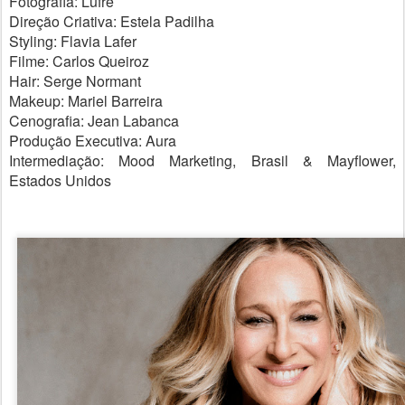
Fotografia: Lufré
Direção Criativa: Estela Padilha
Styling: Flavia Lafer
Filme: Carlos Queiroz
Hair: Serge Normant
Makeup: Mariel Barreira
Cenografia: Jean Labanca
Produção Executiva: Aura
Intermediação: Mood Marketing, Brasil & Mayflower,
Estados Unidos