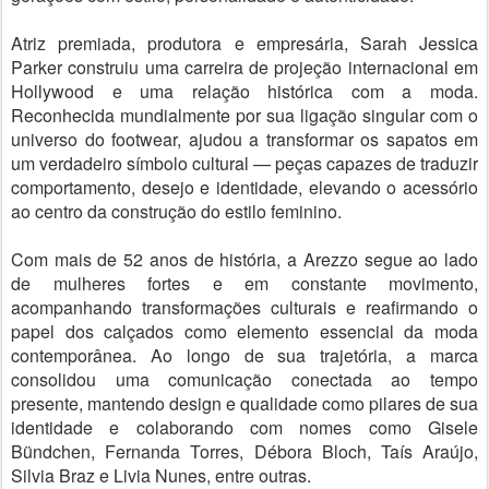
Atriz premiada, produtora e empresária, Sarah Jessica
Parker construiu uma carreira de projeção internacional em
Hollywood e uma relação histórica com a moda.
Reconhecida mundialmente por sua ligação singular com o
universo do footwear, ajudou a transformar os sapatos em
um verdadeiro símbolo cultural — peças capazes de traduzir
comportamento, desejo e identidade, elevando o acessório
ao centro da construção do estilo feminino.
Com mais de 52 anos de história, a Arezzo segue ao lado
de mulheres fortes e em constante movimento,
acompanhando transformações culturais e reafirmando o
papel dos calçados como elemento essencial da moda
contemporânea. Ao longo de sua trajetória, a marca
consolidou uma comunicação conectada ao tempo
presente, mantendo design e qualidade como pilares de sua
identidade e colaborando com nomes como Gisele
Bündchen, Fernanda Torres, Débora Bloch, Taís Araújo,
Silvia Braz e Livia Nunes, entre outras.