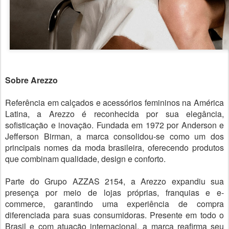
Sobre Arezzo
Referência em calçados e acessórios femininos na América
Latina, a Arezzo é reconhecida por sua elegância,
sofisticação e inovação. Fundada em 1972 por Anderson e
Jefferson Birman, a marca consolidou-se como um dos
principais nomes da moda brasileira, oferecendo produtos
que combinam qualidade, design e conforto.
Parte do Grupo AZZAS 2154, a Arezzo expandiu sua
presença por meio de lojas próprias, franquias e e-
commerce, garantindo uma experiência de compra
diferenciada para suas consumidoras. Presente em todo o
Brasil e com atuação internacional, a marca reafirma seu