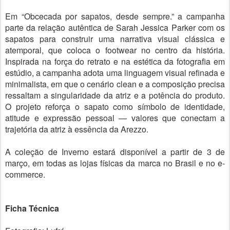
Em “Obcecada por sapatos, desde sempre.” a campanha
parte da relação autêntica de Sarah Jessica Parker com os
sapatos para construir uma narrativa visual clássica e
atemporal, que coloca o footwear no centro da história.
Inspirada na força do retrato e na estética da fotografia em
estúdio, a campanha adota uma linguagem visual refinada e
minimalista, em que o cenário clean e a composição precisa
ressaltam a singularidade da atriz e a potência do produto.
O projeto reforça o sapato como símbolo de identidade,
atitude e expressão pessoal — valores que conectam a
trajetória da atriz à essência da Arezzo.
A coleção de Inverno estará disponível a partir de 3 de
março, em todas as lojas físicas da marca no Brasil e no e-
commerce.
Ficha Técnica