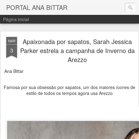
PORTAL ANA BITTAR
Página inicial
Apaixonada por sapatos, Sarah Jessica
MAR
Parker estrela a campanha de Inverno da
3
Arezzo
Ana Bittar
Famosa por sua obsessão por sapatos, um dos maiores ícones de
estilo de todos os tempos agora usa Arezzo