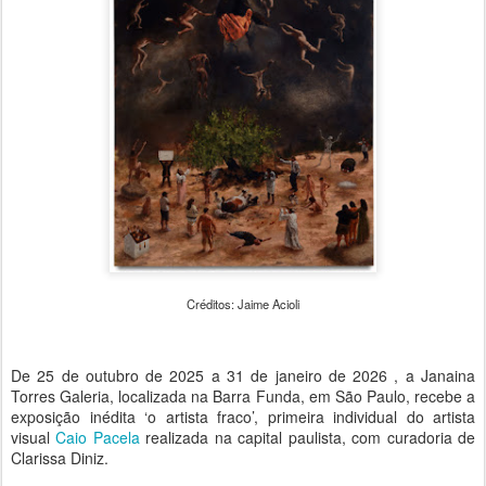
Créditos: Jaime Acioli
De 25 de outubro de 2025 a 31 de janeiro de 2026 , a Janaina
Torres Galeria, localizada na Barra Funda, em São Paulo, recebe a
exposição inédita ‘o artista fraco’, primeira individual do artista
visual
Caio Pacela
realizada na capital paulista, com curadoria de
Clarissa Diniz.