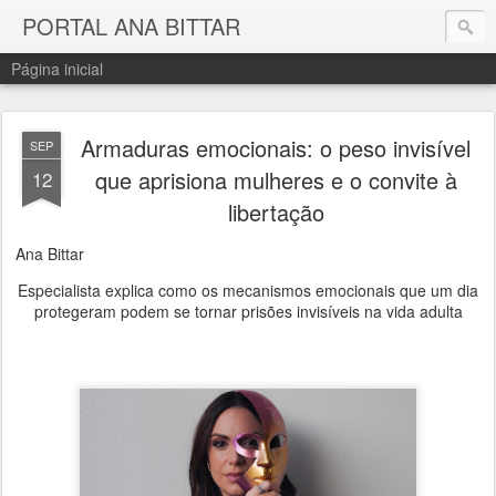
PORTAL ANA BITTAR
Página inicial
Armaduras emocionais: o peso invisível
SEP
que aprisiona mulheres e o convite à
12
libertação
Ana Bittar
Especialista explica como os mecanismos emocionais que um dia
protegeram podem se tornar prisões invisíveis na vida adulta