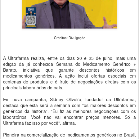
Créditos: Divulgação
A Ultrafarma realiza, entre os dias 20 e 25 de julho, mais uma
edição da já conhecida Semana do Medicamento Genérico +
Barato, iniciativa que garante descontos históricos em
medicamentos genéricos. A ação inclui ofertas especiais em
centenas de produtos e é fruto de negociações diretas com os
principais laboratórios do país.
Em nova campanha, Sidney Oliveira, fundador da Ultrafarma,
destaca que esta será a semana com “os maiores descontos em
genéricos da história”. “Eu fiz as melhores negociações com os
laboratórios. Você não vai encontrar preços menores. Só a
Ultrafarma faz isso por você”, afirma.
Pioneira na comercialização de medicamentos genéricos no Brasil,