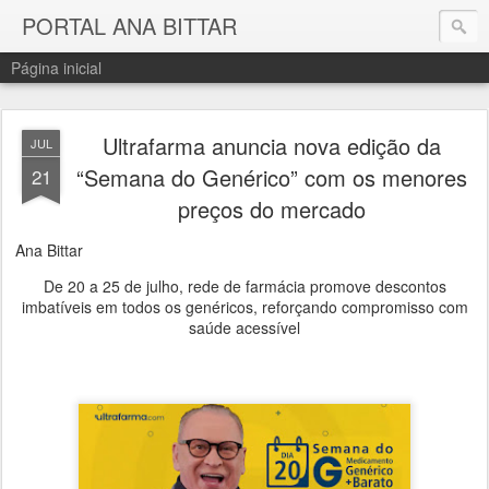
PORTAL ANA BITTAR
Página inicial
Ultrafarma anuncia nova edição da
JUL
“Semana do Genérico” com os menores
21
preços do mercado
Ana Bittar
De 20 a 25 de julho, rede de farmácia promove descontos
imbatíveis em todos os genéricos, reforçando compromisso com
saúde acessível