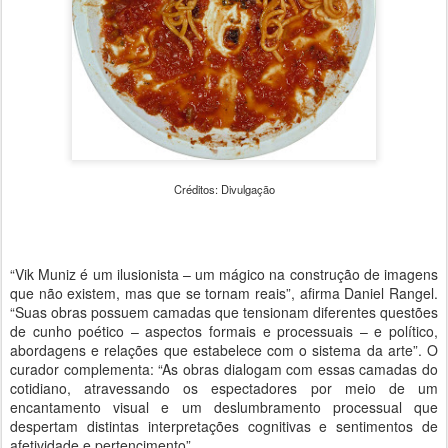
Créditos: Divulgação
“Vik Muniz é um ilusionista – um mágico na construção de imagens
que não existem, mas que se tornam reais”, afirma Daniel Rangel.
“Suas obras possuem camadas que tensionam diferentes questões
de cunho poético – aspectos formais e processuais – e político,
abordagens e relações que estabelece com o sistema da arte”. O
curador complementa: “As obras dialogam com essas camadas do
cotidiano, atravessando os espectadores por meio de um
encantamento visual e um deslumbramento processual que
despertam distintas interpretações cognitivas e sentimentos de
afetividade e pertencimento”.