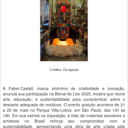
Créditos: Divulgação
A Faber-Castell, marca sinônimo de criatividade e inovação,
anuncia sua participação na Bienal do Lixo 2025, mostra que reúne
arte, educação, e sustentabilidade para conscientizar sobre o
descarte adequado de resíduos. O evento gratuito acontece de 21
a 25 de maio no Parque Villa-Lobos, em São Paulo, das 10h às
18h. Em sua estreia na exposição, a líder de materiais escolares e
artísticos no Brasil reforça seu compromisso com a
sustentabilidade, apresentando uma obra de arte criada pelo