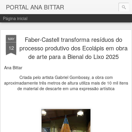
PORTAL ANA BITTAR
Página inicial
Faber-Castell transforma resíduos do
MAY
processo produtivo dos Ecolápis em obra
12
de arte para a Bienal do Lixo 2025
Ana Bittar
Criada pelo artista Gabriel Gombossy, a obra com
aproximadamente três metros de altura utiliza mais de 10 mil itens
de material de descarte em uma expressão artística