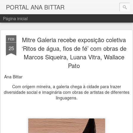
PORTAL ANA BITTAR
Página inicial
Mitre Galeria recebe exposição coletiva
FEB
‘Ritos de água, fios de fé’ com obras de
25
Marcos Siqueira, Luana Vitra, Wallace
Pato
Ana Bittar
Com origem mineira, a galeria chega à cidade para trazer
diversidade social e imaginária com obras de artistas de diferentes
linguagens.