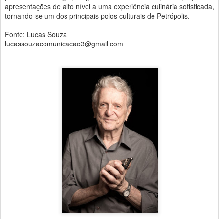
apresentações de alto nível a uma experiência culinária sofisticada,
tornando-se um dos principais polos culturais de Petrópolis.
Fonte: Lucas Souza
lucassouzacomunicacao3@gmail.com