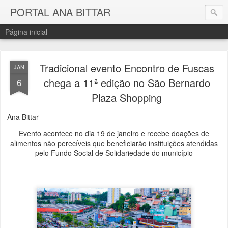
PORTAL ANA BITTAR
Página inicial
Tradicional evento Encontro de Fuscas
JAN
chega a 11ª edição no São Bernardo
6
Plaza Shopping
Ana Bittar
Evento acontece no dia 19 de janeiro e recebe doações de
alimentos não perecíveis que beneficiarão instituições atendidas
pelo Fundo Social de Solidariedade do município