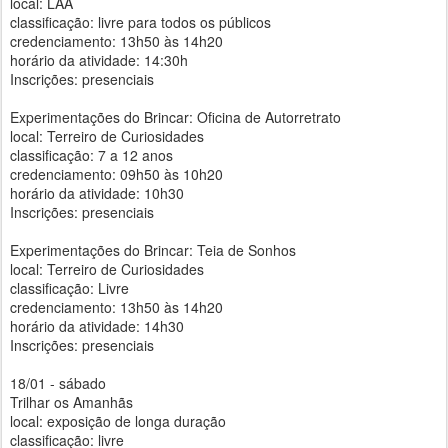
local: LAA
classificação: livre para todos os públicos
credenciamento: 13h50 às 14h20
horário da atividade: 14:30h
Inscrições: presenciais
Experimentações do Brincar: Oficina de Autorretrato
local: Terreiro de Curiosidades
classificação: 7 a 12 anos
credenciamento: 09h50 às 10h20
horário da atividade: 10h30
Inscrições: presenciais
Experimentações do Brincar: Teia de Sonhos
local: Terreiro de Curiosidades
classificação: Livre
credenciamento: 13h50 às 14h20
horário da atividade: 14h30
Inscrições: presenciais
18/01 - sábado
Trilhar os Amanhãs
local: exposição de longa duração
classificação: livre