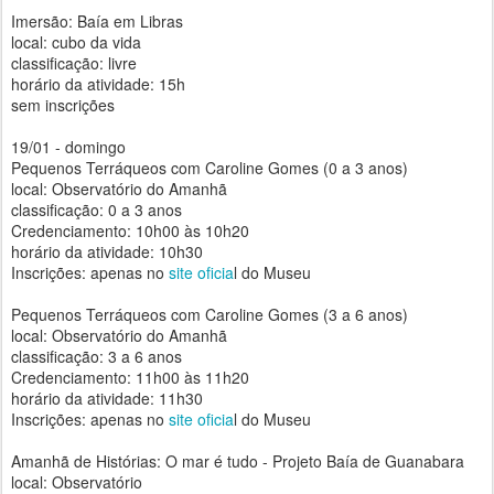
Imersão: Baía em Libras
local: cubo da vida
classificação: livre
horário da atividade: 15h
sem inscrições
19/01 - domingo
Pequenos Terráqueos com Caroline Gomes (0 a 3 anos)
local: Observatório do Amanhã
classificação: 0 a 3 anos
Credenciamento: 10h00 às 10h20
horário da atividade: 10h30
Inscrições: apenas no
site oficia
l do Museu
Pequenos Terráqueos com Caroline Gomes (3 a 6 anos)
local: Observatório do Amanhã
classificação: 3 a 6 anos
Credenciamento: 11h00 às 11h20
horário da atividade: 11h30
Inscrições: apenas no
site oficia
l do Museu
Amanhã de Histórias: O mar é tudo - Projeto Baía de Guanabara
local: Observatório