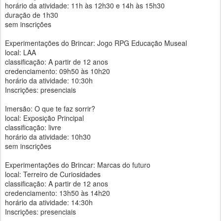
horário da atividade: 11h às 12h30 e 14h às 15h30
duração de 1h30
sem inscrições
Experimentações do Brincar: Jogo RPG Educação Museal
local: LAA
classificação: A partir de 12 anos
credenciamento: 09h50 às 10h20
horário da atividade: 10:30h
Inscrições: presenciais
Imersão: O que te faz sorrir?
local: Exposição Principal
classificação: livre
horário da atividade: 10h30
sem inscrições
Experimentações do Brincar: Marcas do futuro
local: Terreiro de Curiosidades
classificação: A partir de 12 anos
credenciamento: 13h50 às 14h20
horário da atividade: 14:30h
Inscrições: presenciais