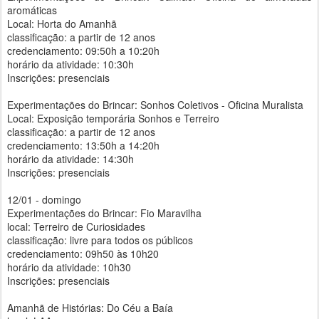
aromáticas
Local: Horta do Amanhã
classificação: a partir de 12 anos
credenciamento: 09:50h a 10:20h
horário da atividade: 10:30h
Inscrições: presenciais
Experimentações do Brincar: Sonhos Coletivos - Oficina Muralista
Local: Exposição temporária Sonhos e Terreiro
classificação: a partir de 12 anos
credenciamento: 13:50h a 14:20h
horário da atividade: 14:30h
Inscrições: presenciais
12/01 - domingo
Experimentações do Brincar: Fio Maravilha
local: Terreiro de Curiosidades
classificação: livre para todos os públicos
credenciamento: 09h50 às 10h20
horário da atividade: 10h30
Inscrições: presenciais
Amanhã de Histórias: Do Céu a Baía