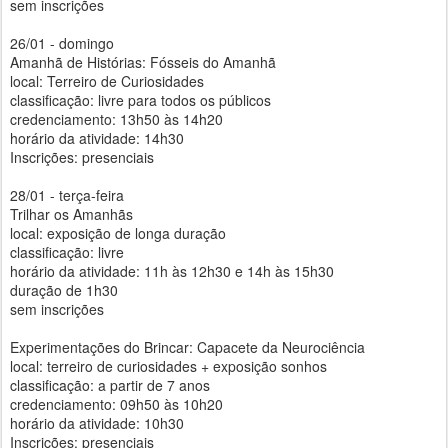
sem inscrições
26/01 - domingo
Amanhã de Histórias: Fósseis do Amanhã
local: Terreiro de Curiosidades
classificação: livre para todos os públicos
credenciamento: 13h50 às 14h20
horário da atividade: 14h30
Inscrições: presenciais
28/01 - terça-feira
Trilhar os Amanhãs
local: exposição de longa duração
classificação: livre
horário da atividade: 11h às 12h30 e 14h às 15h30
duração de 1h30
sem inscrições
Experimentações do Brincar: Capacete da Neurociência
local: terreiro de curiosidades + exposição sonhos
classificação: a partir de 7 anos
credenciamento: 09h50 às 10h20
horário da atividade: 10h30
Inscrições: presenciais