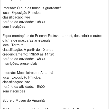
Imersão: O que os museus guardam?
local: Exposição Principal
classificação: livre
horário da atividade: 10h30
sem inscrições
Experimentações do Brincar: Re.inventar a si, des.cobrir o outro:
oficina de máscaras artesanais
local: Terreiro
classificação: A partir de 10 anos
credenciamento: 13h50 às 14h20
horário da atividade: 14h30
Inscrições: presenciais
Imersão: Mochileiros do Amanhã
local: Exposição Principal
classificação: livre
horário da atividade: 15h00
sem inscrições
Sobre o Museu do Amanhã