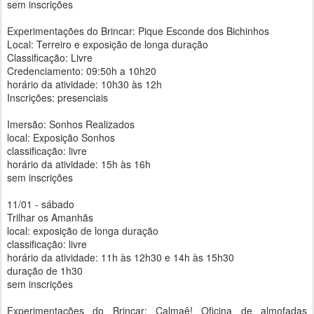
sem inscrições
Experimentações do Brincar: Pique Esconde dos Bichinhos
Local: Terreiro e exposição de longa duração
Classificação: Livre
Credenciamento: 09:50h a 10h20
horário da atividade: 10h30 às 12h
Inscrições: presenciais
Imersão: Sonhos Realizados
local: Exposição Sonhos
classificação: livre
horário da atividade: 15h às 16h
sem inscrições
11/01 - sábado
Trilhar os Amanhãs
local: exposição de longa duração
classificação: livre
horário da atividade: 11h às 12h30 e 14h às 15h30
duração de 1h30
sem inscrições
Experimentações do Brincar: Calmaê! Oficina de almofadas