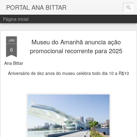
PORTAL ANA BITTAR
Página inicial
Museu do Amanhã anuncia ação
JAN
6
promocional recorrente para 2025
Ana Bittar
Aniversário de dez anos do museu celebra todo dia 10 a R$10