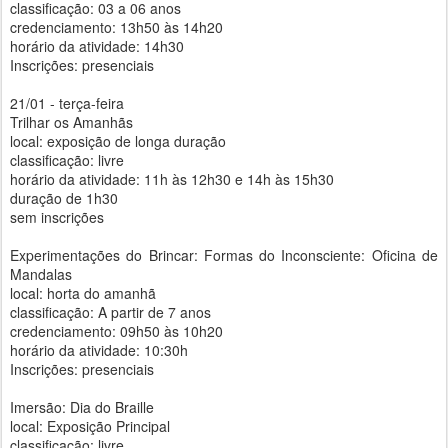
classificação: 03 a 06 anos
credenciamento: 13h50 às 14h20
horário da atividade: 14h30
Inscrições: presenciais
21/01 - terça-feira
Trilhar os Amanhãs
local: exposição de longa duração
classificação: livre
horário da atividade: 11h às 12h30 e 14h às 15h30
duração de 1h30
sem inscrições
Experimentações do Brincar: Formas do Inconsciente: Oficina de
Mandalas
local: horta do amanhã
classificação: A partir de 7 anos
credenciamento: 09h50 às 10h20
horário da atividade: 10:30h
Inscrições: presenciais
Imersão: Dia do Braille
local: Exposição Principal
classificação: livre