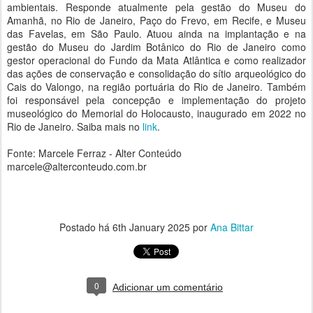
ambientais. Responde atualmente pela gestão do Museu do
Amanhã, no Rio de Janeiro, Paço do Frevo, em Recife, e Museu
das Favelas, em São Paulo. Atuou ainda na implantação e na
gestão do Museu do Jardim Botânico do Rio de Janeiro como
gestor operacional do Fundo da Mata Atlântica e como realizador
das ações de conservação e consolidação do sítio arqueológico do
Cais do Valongo, na região portuária do Rio de Janeiro. Também
foi responsável pela concepção e implementação do projeto
museológico do Memorial do Holocausto, inaugurado em 2022 no
Rio de Janeiro. Saiba mais no
link
.
Fonte: Marcele Ferraz - Alter Conteúdo
marcele@alterconteudo.com.br
Postado há
6th January 2025
por
Ana Bittar
0
Adicionar um comentário