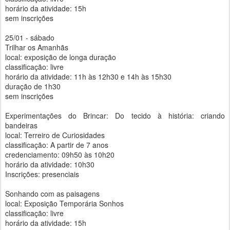
horário da atividade: 15h
sem inscrições
25/01 - sábado
Trilhar os Amanhãs
local: exposição de longa duração
classificação: livre
horário da atividade: 11h às 12h30 e 14h às 15h30
duração de 1h30
sem inscrições
Experimentações do Brincar: Do tecido à história: criando
bandeiras
local: Terreiro de Curiosidades
classificação: A partir de 7 anos
credenciamento: 09h50 às 10h20
horário da atividade: 10h30
Inscrições: presenciais
Sonhando com as paisagens
local: Exposição Temporária Sonhos
classificação: livre
horário da atividade: 15h