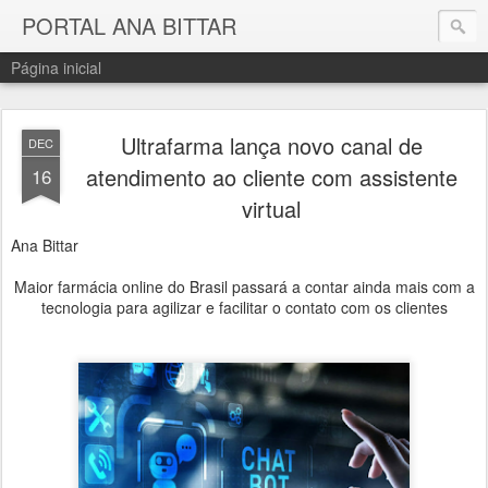
PORTAL ANA BITTAR
Página inicial
Ultrafarma lança novo canal de
DEC
atendimento ao cliente com assistente
16
virtual
Ana Bittar
Maior farmácia online do Brasil passará a contar ainda mais com a
tecnologia para agilizar e facilitar o contato com os clientes