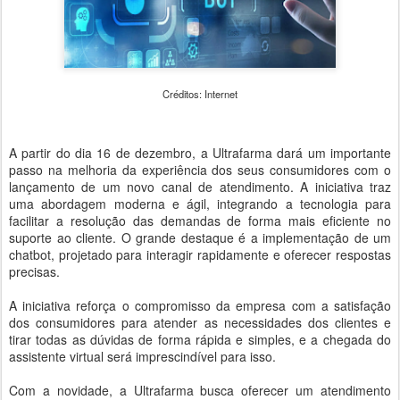
Créditos: Internet
A partir do dia 16 de dezembro, a Ultrafarma dará um importante
passo na melhoria da experiência dos seus consumidores com o
lançamento de um novo canal de atendimento. A iniciativa traz
uma abordagem moderna e ágil, integrando a tecnologia para
facilitar a resolução das demandas de forma mais eficiente no
suporte ao cliente. O grande destaque é a implementação de um
chatbot, projetado para interagir rapidamente e oferecer respostas
precisas.
A iniciativa reforça o compromisso da empresa com a satisfação
dos consumidores para atender as necessidades dos clientes e
tirar todas as dúvidas de forma rápida e simples, e a chegada do
assistente virtual será imprescindível para isso.
Com a novidade, a Ultrafarma busca oferecer um atendimento