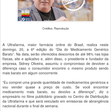
Créditos: Reprodução
A Ultrafarma, maior farmácia online do Brasil, realiza neste
domingo, 20, a 6ª edição do “Dia do Medicamento Genérico
Barato”. Na data, serão oferecidos descontos de até 98% nas lojas
físicas, site e aplicativo e, além disso, o presidente e fundador da
empresa, Sidney Oliveira, assumiu o compromisso de devolver a
diferença caso o consumidor encontre o mesmo produto sendo
mais barato em algum concorrente.
“Eu comprei uma grande quantidade de medicamentos genéricos e
vou vender quase a preço de custo. Se você encontrar
medicamento mais barato, eu devolvo a diferença!”, diz o
empresário no filme publicitário gravado no Centro de Distribuição
da Ultrafarma e que será veiculado em emissoras de abrangência
nacional durante o final de semana.