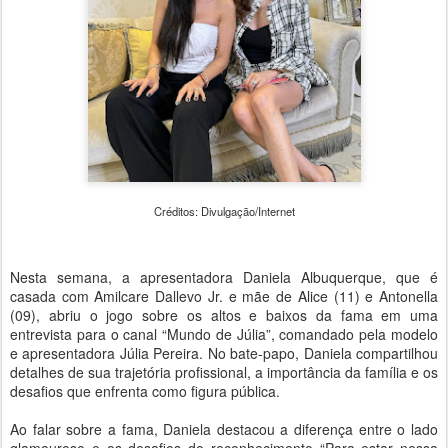
Créditos: Divulgação/Internet
Nesta semana, a apresentadora Daniela Albuquerque, que é
casada com Amilcare Dallevo Jr. e mãe de Alice (11) e Antonella
(09), abriu o jogo sobre os altos e baixos da fama em uma
entrevista para o canal “Mundo de Júlia”, comandado pela modelo
e apresentadora Júlia Pereira. No bate-papo, Daniela compartilhou
detalhes de sua trajetória profissional, a importância da família e os
desafios que enfrenta como figura pública.
Ao falar sobre a fama, Daniela destacou a diferença entre o lado