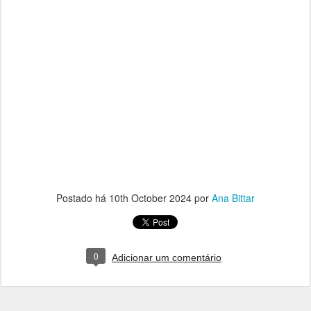
Postado há
10th October 2024
por
Ana Bittar
0
Adicionar um comentário