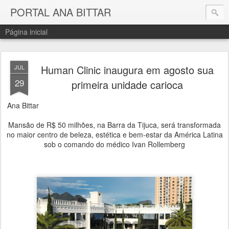
PORTAL ANA BITTAR
Página inicial
Human Clinic inaugura em agosto sua
JUL
29
primeira unidade carioca
Ana Bittar
Mansão de R$ 50 milhões, na Barra da Tijuca, será transformada
no maior centro de beleza, estética e bem-estar da América Latina
sob o comando do médico Ivan Rollemberg