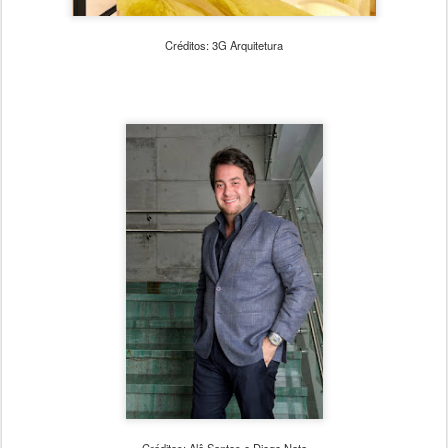
Créditos: 3G Arquitetura