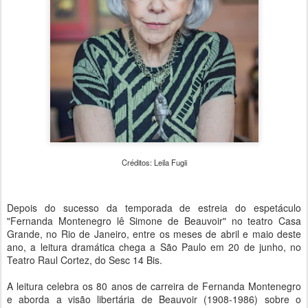
Créditos: Leila Fugii
Depois do sucesso da temporada de estreia do espetáculo
"Fernanda Montenegro lê Simone de Beauvoir" no teatro Casa
Grande, no Rio de Janeiro, entre os meses de abril e maio deste
ano, a leitura dramática chega a São Paulo em 20 de junho, no
Teatro Raul Cortez, do Sesc 14 Bis.
A leitura celebra os 80 anos de carreira de Fernanda Montenegro
e aborda a visão libertária de Beauvoir (1908-1986) sobre o