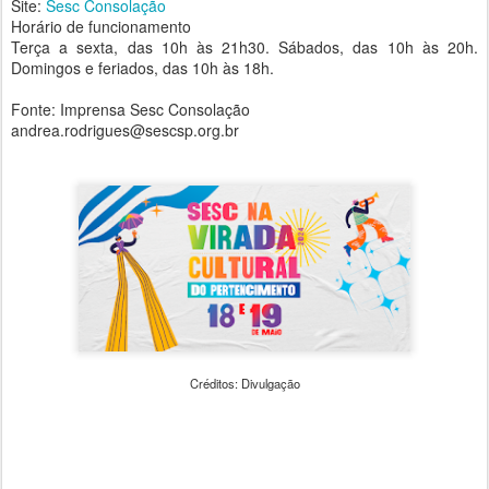
Site:
Sesc Consolação
Horário de funcionamento
Terça a sexta, das 10h às 21h30. Sábados, das 10h às 20h.
Domingos e feriados, das 10h às 18h.
Fonte: Imprensa Sesc Consolação
andrea.rodrigues@sescsp.org.br
Créditos: Divulgação