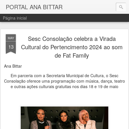
PORTAL ANA BITTAR
Página inicial
Sesc Consolação celebra a Virada
MAY
Cultural do Pertencimento 2024 ao som
13
de Fat Family
Ana Bittar
Em parceria com a Secretaria Municipal de Cultura, o Sesc
Consolação oferece uma programação com música, dança, teatro
e outras ações culturais gratuitas nos dias 18 e 19 de maio