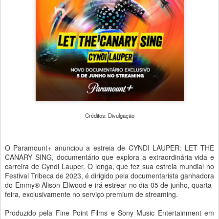
Créditos: Divulgação
O Paramount+ anunciou a estreia de CYNDI LAUPER: LET THE
CANARY SING, documentário que explora a extraordinária vida e
carreira de Cyndi Lauper. O longa, que fez sua estreia mundial no
Festival Tribeca de 2023, é dirigido pela documentarista ganhadora
do Emmy® Alison Ellwood e irá estrear no dia 05 de junho, quarta-
feira, exclusivamente no serviço premium de streaming.
Produzido pela Fine Point Films e Sony Music Entertainment em