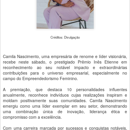
Créditos: Divulgação
Camila Nascimento, uma empresária de renome e líder visionária,
recebe neste sábado, o prestigiado Prêmio Inês Etienne em
reconhecimento ao seu notável impacto e extraordinárias
contribuições para o universo empresarial, especialmente no
campo do Empreendedorismo Feminino.
A premiação, que destaca 10 personalidades influentes
anualmente, reconhece indivíduos cujas realizações inspiram e
moldam positivamente suas comunidades. Camila Nascimento
emergiu como uma líder exemplar em seu setor, demonstrando
uma combinação única de inovação, liderança ética e
compromisso com a excelência.
Com uma carreira marcada por sucessos e conquistas notáveis,