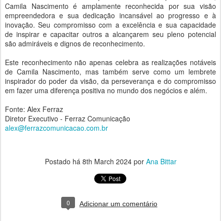
Camila Nascimento é amplamente reconhecida por sua visão
empreendedora e sua dedicação incansável ao progresso e à
inovação. Seu compromisso com a excelência e sua capacidade
de inspirar e capacitar outros a alcançarem seu pleno potencial
são admiráveis e dignos de reconhecimento.
Este reconhecimento não apenas celebra as realizações notáveis
de Camila Nascimento, mas também serve como um lembrete
inspirador do poder da visão, da perseverança e do compromisso
em fazer uma diferença positiva no mundo dos negócios e além.
Fonte: Alex Ferraz
Diretor Executivo - Ferraz Comunicação
alex@ferrazcomunicacao.com.br
Postado há
8th March 2024
por
Ana Bittar
0
Adicionar um comentário