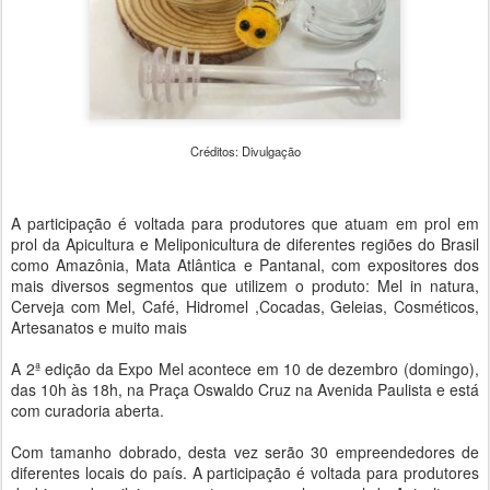
Créditos: Divulgação
A participação é voltada para produtores que atuam em prol em
prol da Apicultura e Meliponicultura de diferentes regiões do Brasil
como Amazônia, Mata Atlântica e Pantanal, com expositores dos
mais diversos segmentos que utilizem o produto: Mel in natura,
Cerveja com Mel, Café, Hidromel ,Cocadas, Geleias, Cosméticos,
Artesanatos e muito mais
A 2ª edição da Expo Mel acontece em 10 de dezembro (domingo),
das 10h às 18h, na Praça Oswaldo Cruz na Avenida Paulista e está
com curadoria aberta.
Com tamanho dobrado, desta vez serão 30 empreendedores de
diferentes locais do país. A participação é voltada para produtores