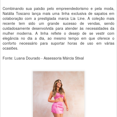
Combinando sua paixão pelo empreendedorismo e pela moda,
Natália Toscano lança mais uma linha exclusiva de sapatos em
colaboração com a prestigiada marca Lia Line. A coleção mais
recente tem sido um grande sucesso de vendas, sendo
cuidadosamente desenvolvida para atender às necessidades da
mulher moderna. A linha reflete o desejo de se vestir com
elegância no dia a dia, ao mesmo tempo em que oferece o
conforto necessário para suportar horas de uso em várias
ocasiões.
Fonte: Luana Dourado - Assessoria Márcia Stival