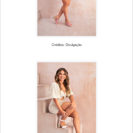
Créditos: Divulgação