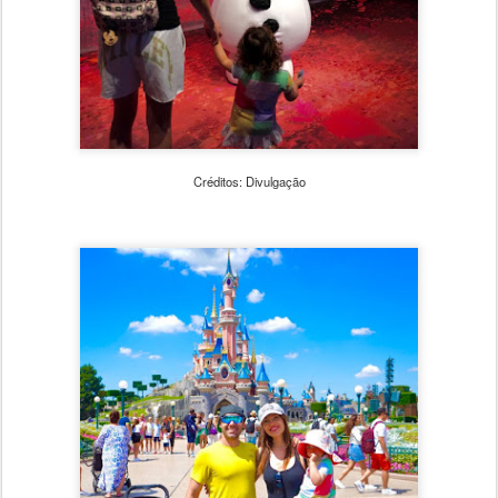
Créditos: Divulgação