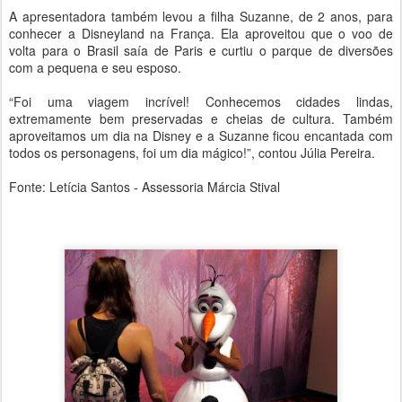
A apresentadora também levou a filha Suzanne, de 2 anos, para
conhecer a Disneyland na França. Ela aproveitou que o voo de
volta para o Brasil saía de Paris e curtiu o parque de diversões
com a pequena e seu esposo.
“Foi uma viagem incrível! Conhecemos cidades lindas,
extremamente bem preservadas e cheias de cultura. Também
aproveitamos um dia na Disney e a Suzanne ficou encantada com
todos os personagens, foi um dia mágico!”, contou Júlia Pereira.
Fonte: Letícia Santos - Assessoria Márcia Stival