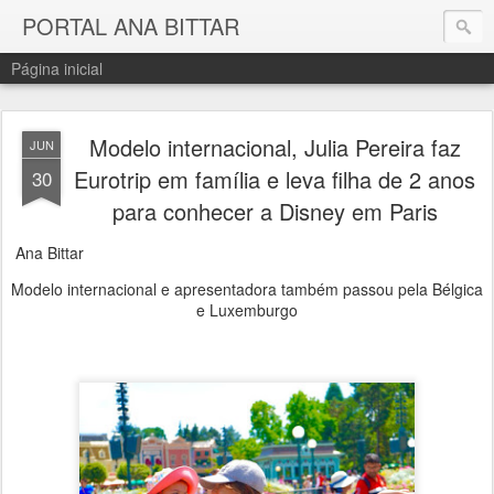
PORTAL ANA BITTAR
Página inicial
Modelo internacional, Julia Pereira faz
JUN
Eurotrip em família e leva filha de 2 anos
30
para conhecer a Disney em Paris
Ana Bittar
Modelo internacional e apresentadora também passou pela Bélgica
e Luxemburgo