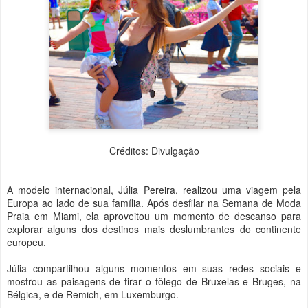
Créditos: Divulgação
A modelo internacional, Júlia Pereira, realizou uma viagem pela
Europa ao lado de sua família. Após desfilar na Semana de Moda
Praia em Miami, ela aproveitou um momento de descanso para
explorar alguns dos destinos mais deslumbrantes do continente
europeu.
Júlia compartilhou alguns momentos em suas redes sociais e
mostrou as paisagens de tirar o fôlego de Bruxelas e Bruges, na
Bélgica, e de Remich, em Luxemburgo.