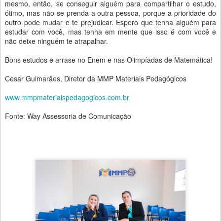
mesmo, então, se conseguir alguém para compartilhar o estudo,
ótimo, mas não se prenda a outra pessoa, porque a prioridade do
outro pode mudar e te prejudicar. Espero que tenha alguém para
estudar com você, mas tenha em mente que isso é com você e
não deixe ninguém te atrapalhar.
Bons estudos e arrase no Enem e nas Olimpíadas de Matemática!
Cesar Guimarães, Diretor da MMP Materiais Pedagógicos
www.mmpmateriaispedagogicos.com.br
Fonte: Way Assessoria de Comunicação