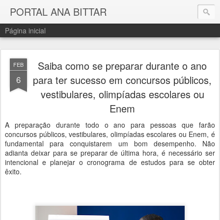
PORTAL ANA BITTAR
Página inicial
Saiba como se preparar durante o ano
FEB
para ter sucesso em concursos públicos,
6
vestibulares, olimpíadas escolares ou
Enem
A preparação durante todo o ano para pessoas que farão
concursos públicos, vestibulares, olimpíadas escolares ou Enem, é
fundamental para conquistarem um bom desempenho. Não
adianta deixar para se preparar de última hora, é necessário ser
intencional e planejar o cronograma de estudos para se obter
êxito.